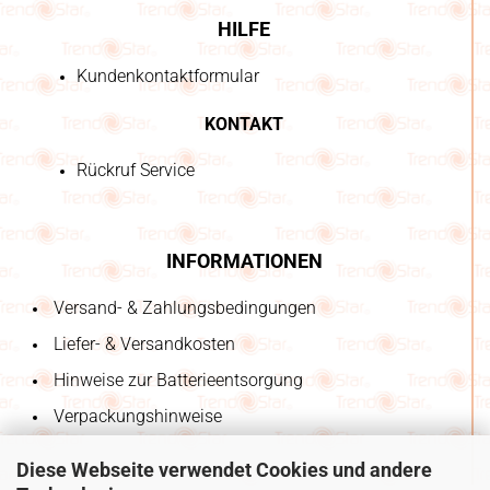
HILFE
Kundenkontaktformular
KONTAKT
Rückruf Service
INFORMATIONEN
Versand- & Zahlungsbedingungen
Liefer- & Versandkosten
Hinweise zur Batterieentsorgung
Verpackungshinweise
Diese Webseite verwendet Cookies und andere