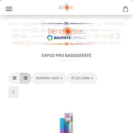
EXPOD PRO BASISGERÄTE
Sortieren nach
42 pro Seite
1