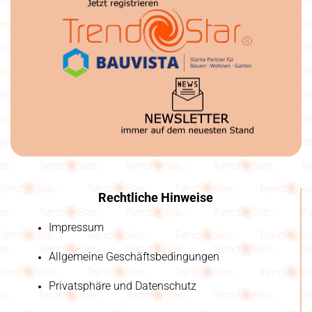
Rechtliche Hinweise
Impressum
Allgemeine Geschäftsbedingungen
Privatsphäre und Datenschutz