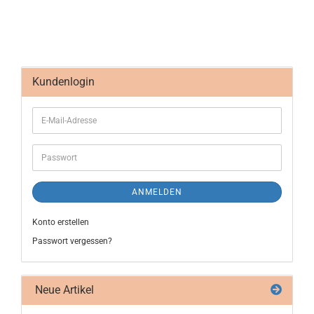
Kundenlogin
ANMELDEN
Konto erstellen
Passwort vergessen?
Neue Artikel