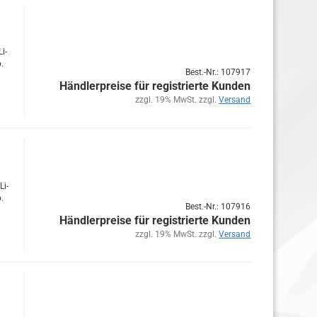
Li­
p.
Best.-Nr.: 107917
Händlerpreise für registrierte Kunden
zzgl. 19% MwSt. zzgl.
Versand
Li­
p.
Best.-Nr.: 107916
Händlerpreise für registrierte Kunden
zzgl. 19% MwSt. zzgl.
Versand