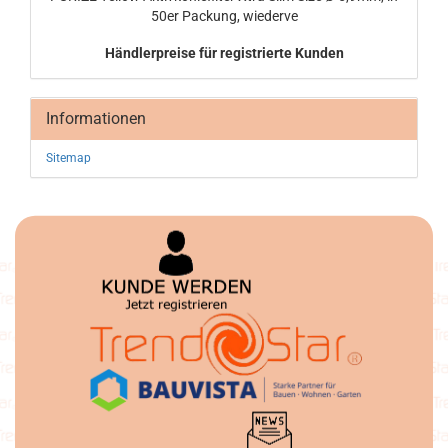
50er Pa­ckung, wie­der­ve
Händlerpreise für registrierte Kunden
Informationen
Sitemap