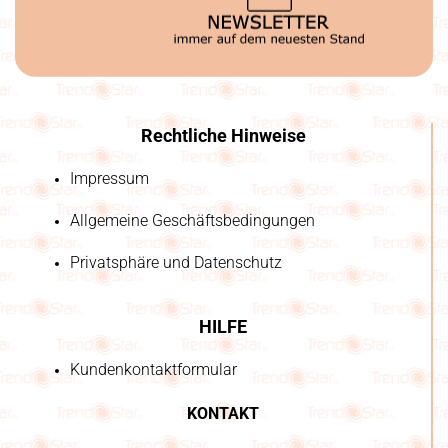
Rechtliche Hinweise
Impressum
Allgemeine Geschäftsbedingungen
Privatsphäre und Datenschutz
HILFE
Kundenkontaktformular
KONTAKT