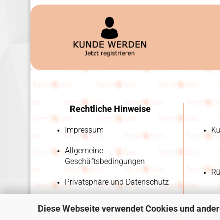
Rechtliche Hinweise
Impressum
Ku
Allgemeine
Geschäftsbedingungen
Rü
Privatsphäre und Datenschutz
Diese Webseite verwendet Cookies und ander