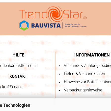
HILFE
INFORMATIONEN
ndenkontaktformular
Versand- & Zahlungsbedi
Liefer- & Versandkosten
KONTAKT
Hinweise zur Batterieents
ckruf Service
Verpackungshinweise
e Technologien