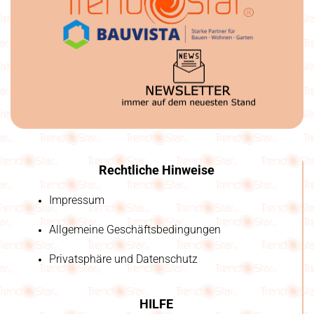
Rechtliche Hinweise
Impressum
Allgemeine Geschäftsbedingungen
Privatsphäre und Datenschutz
HILFE