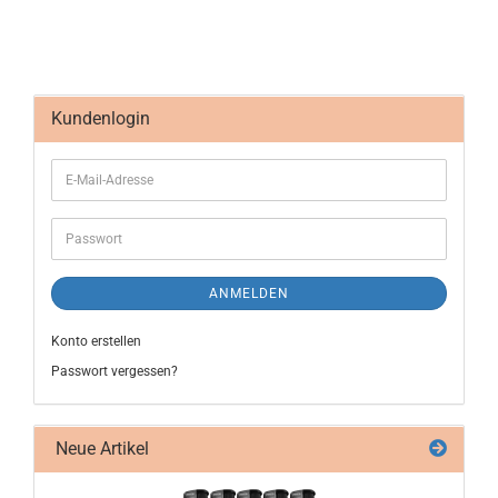
Kundenlogin
ANMELDEN
Konto erstellen
Passwort vergessen?
Neue Artikel