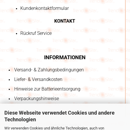
Kundenkontaktformular
KONTAKT
Rückruf Service
INFORMATIONEN
Versand- & Zahlungsbedingungen
Liefer- & Versandkosten
Hinweise zur Batterieentsorgung
Verpackungshinweise
Diese Webseite verwendet Cookies und andere
Technologien
Trend Star GmbH
Wir verwenden Cookies und ähnliche Technologien, auch von