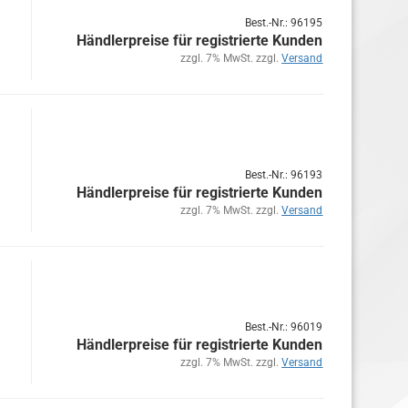
Best.-Nr.: 96195
Händlerpreise für registrierte Kunden
zzgl. 7% MwSt. zzgl.
Versand
Best.-Nr.: 96193
Händlerpreise für registrierte Kunden
zzgl. 7% MwSt. zzgl.
Versand
Best.-Nr.: 96019
Händlerpreise für registrierte Kunden
zzgl. 7% MwSt. zzgl.
Versand