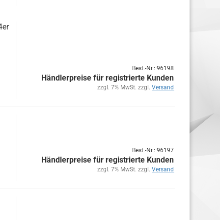
4er
Best.-Nr.: 96198
Händlerpreise für registrierte Kunden
zzgl. 7% MwSt. zzgl.
Versand
Best.-Nr.: 96197
Händlerpreise für registrierte Kunden
zzgl. 7% MwSt. zzgl.
Versand