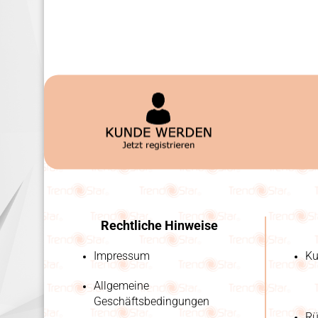
Rechtliche Hinweise
Impressum
Ku
Allgemeine
Geschäftsbedingungen
Rü