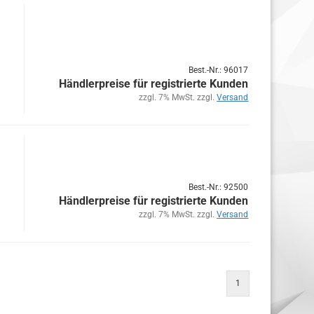
Best.-Nr.: 96017
Händlerpreise für registrierte Kunden
zzgl. 7% MwSt. zzgl.
Versand
Best.-Nr.: 92500
Händlerpreise für registrierte Kunden
zzgl. 7% MwSt. zzgl.
Versand
1