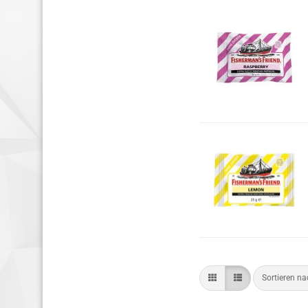
Sortieren n