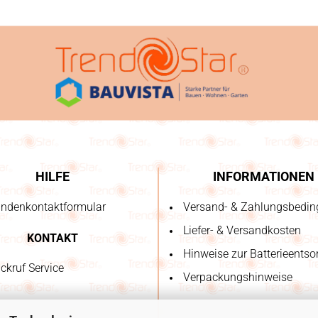
HILFE
INFORMATIONEN
ndenkontaktformular
Versand- & Zahlungsbedi
Liefer- & Versandkosten
KONTAKT
Hinweise zur Batterieents
ckruf Service
Verpackungshinweise