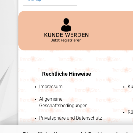
Rechtliche Hinweise
Impressum
Ku
Allgemeine
Geschäftsbedingungen
Rü
Privatsphäre und Datenschutz