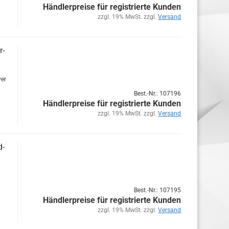
Händlerpreise für registrierte Kunden
zzgl. 19% MwSt. zzgl.
Versand
r­
ver
Best.-Nr.: 107196
Händlerpreise für registrierte Kunden
zzgl. 19% MwSt. zzgl.
Versand
d­
Best.-Nr.: 107195
Händlerpreise für registrierte Kunden
zzgl. 19% MwSt. zzgl.
Versand